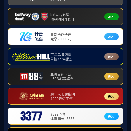
品牌介绍
产品中心
最新推荐
执行器
阀门与定位器
流量仪表
物位仪表
压力仪表
信号调理
气体探测
电力监控
新兴产业
行业应用
化工行业
冶金行业
电力行业
轻工建材
客户服务